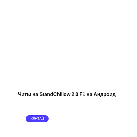
Читы на StandChillow 2.0 F1 на Андроид
ХЕНТАЙ