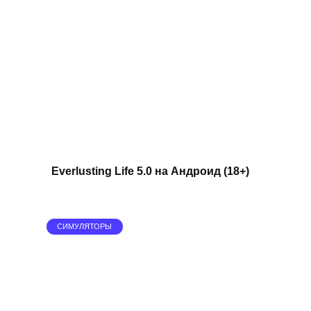
Everlusting Life 5.0 на Андроид (18+)
СИМУЛЯТОРЫ