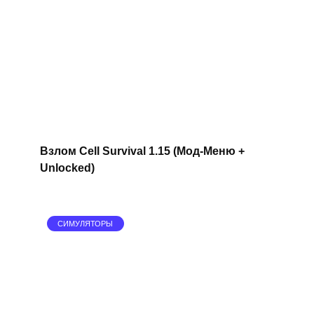
Взлом Cell Survival 1.15 (Мод-Меню +
Unlocked)
СИМУЛЯТОРЫ