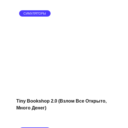
СИМУЛЯТОРЫ
Tiny Bookshop 2.0 (Взлом Все Открыто,
Много Денег)