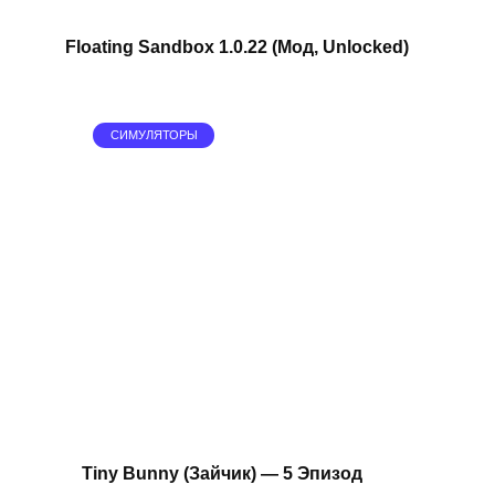
Floating Sandbox 1.0.22 (Мод, Unlocked)
СИМУЛЯТОРЫ
Tiny Bunny (Зайчик) — 5 Эпизод