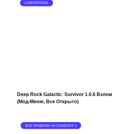
СИМУЛЯТОРЫ
Deep Rock Galactic: Survivor 1.0.6 Взлом
(Мод-Меню, Все Открыто)
ВСЕ ПРИВАТКИ НА STANDOFF 2