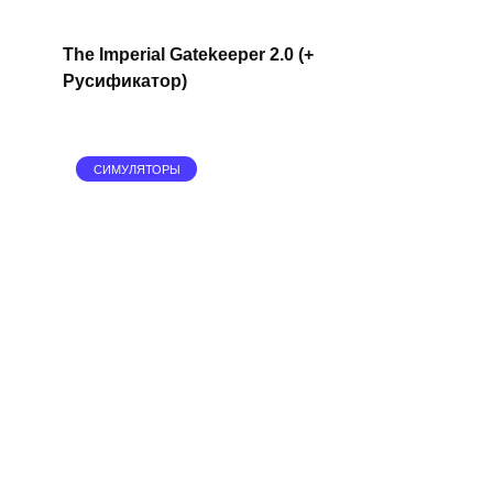
The Imperial Gatekeeper 2.0 (+
Русификатор)
СИМУЛЯТОРЫ