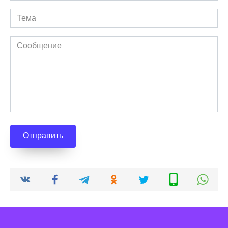
Отправить