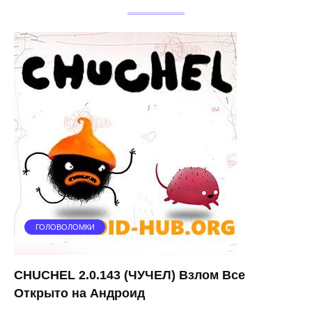
ГОЛОВОЛОМКИ
CHUCHEL 2.0.143 (ЧУЧЕЛ) Взлом Все
Открыто на Андроид