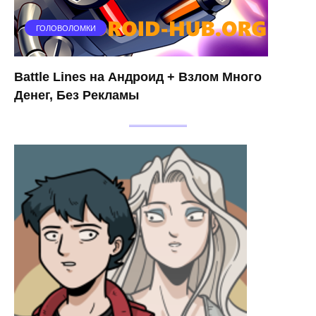
ГОЛОВОЛОМКИ
Battle Lines на Андроид + Взлом Много
Денег, Без Рекламы