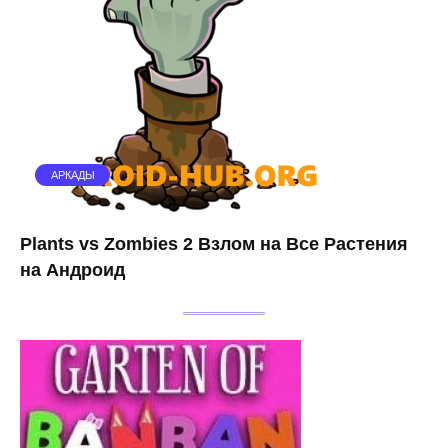
АРКАДЫ
Plants vs Zombies 2 Взлом на Все Растения
на Андроид