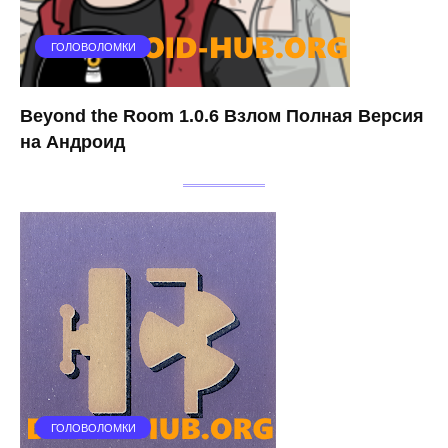
ГОЛОВОЛОМКИ
Beyond the Room 1.0.6 Взлом Полная Версия
на Андроид
ГОЛОВОЛОМКИ