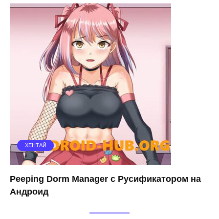
ХЕНТАЙ
Peeping Dorm Manager с Русификатором на
Андроид