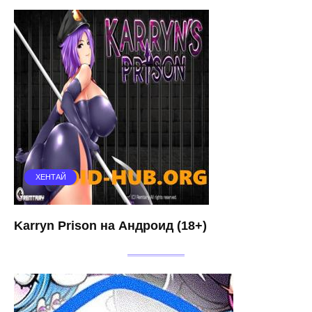
ХЕНТАЙ
Karryn Prison на Андроид (18+)