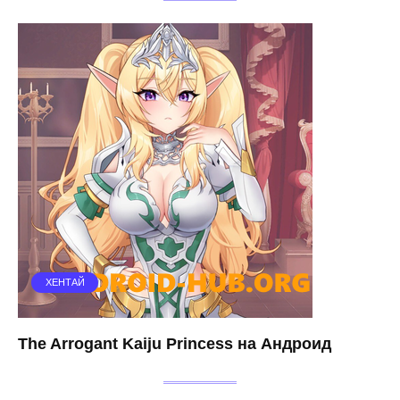
ХЕНТАЙ
The Arrogant Kaiju Princess на Андроид