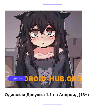
ХЕНТАЙ
Одинокая Девушка 1.1 на Андроид (18+)