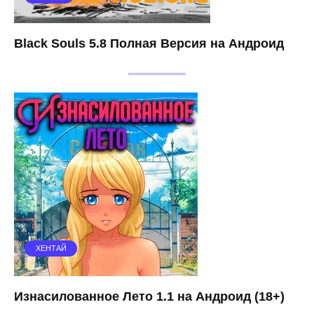
Black Souls 5.8 Полная Версия на Андроид
ХЕНТАЙ
Изнасилованное Лето 1.1 на Андроид (18+)