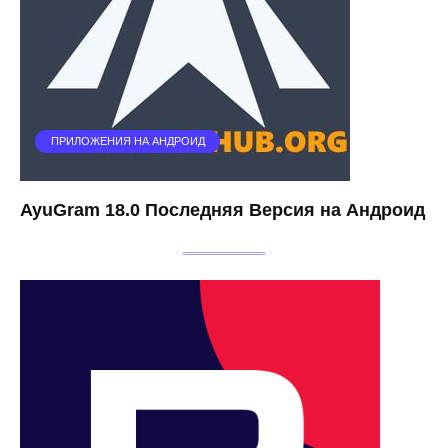
ПРИЛОЖЕНИЯ НА АНДРОИД
AyuGram 18.0 Последняя Версия на Андроид