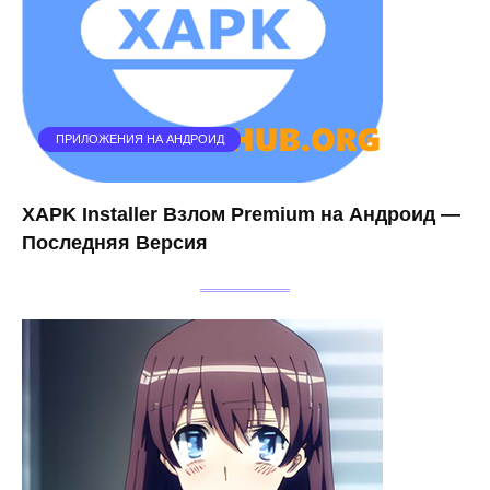
ПРИЛОЖЕНИЯ НА АНДРОИД
XAPK Installer Взлом Premium на Андроид —
Последняя Версия