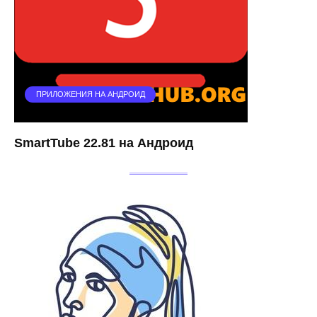
ПРИЛОЖЕНИЯ НА АНДРОИД
SmartTube 22.81 на Андроид