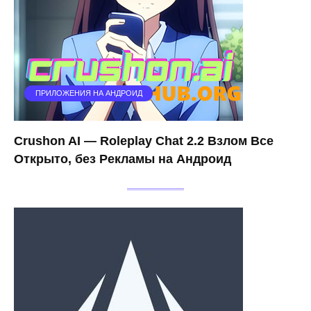
ПРИЛОЖЕНИЯ НА АНДРОИД
Crushon AI — Roleplay Chat 2.2 Взлом Все
Открыто, без Рекламы на Андроид