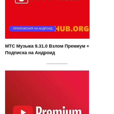
ПРИЛОЖЕНИЯ НА АНДРОИД
МТС Музыка 9.31.0 Взлом Премиум +
Подписка на Андроид