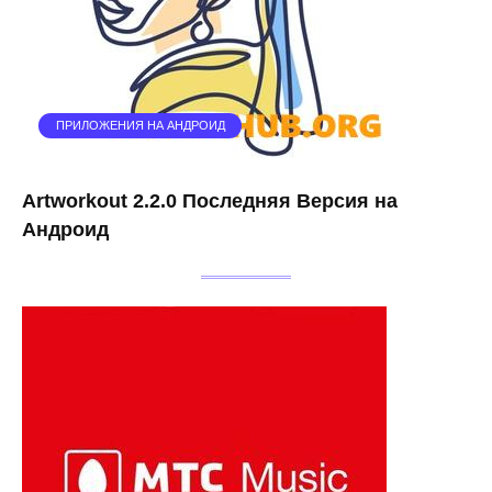
ПРИЛОЖЕНИЯ НА АНДРОИД
Artworkout 2.2.0 Последняя Версия на
Андроид