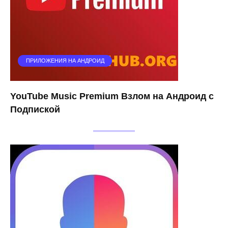
ПРИЛОЖЕНИЯ НА АНДРОИД
YouTube Music Premium Взлом на Андроид с
Подпиской