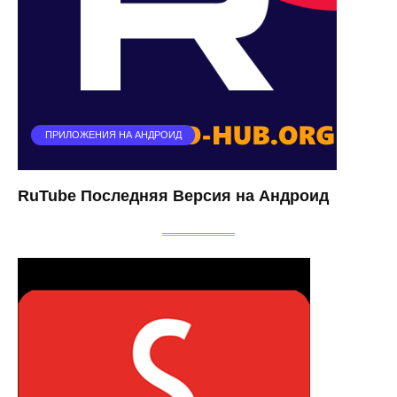
ПРИЛОЖЕНИЯ НА АНДРОИД
RuTube Последняя Версия на Андроид