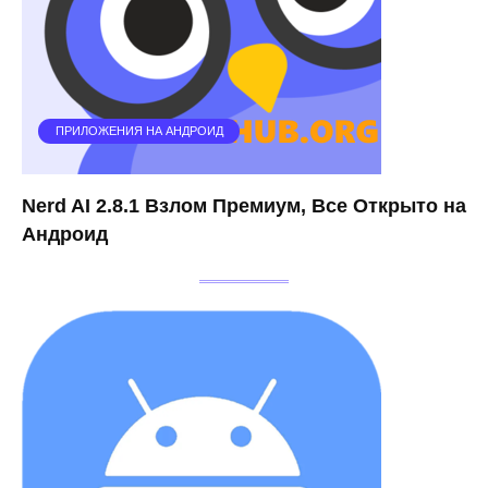
ПРИЛОЖЕНИЯ НА АНДРОИД
Nerd AI 2.8.1 Взлом Премиум, Все Открыто на
Андроид