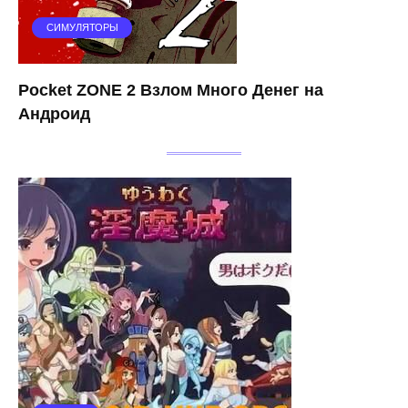
СИМУЛЯТОРЫ
Pocket ZONE 2 Взлом Много Денег на
Андроид