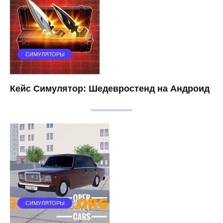
СИМУЛЯТОРЫ
Кейс Симулятор: Шедевростенд на Андроид
СИМУЛЯТОРЫ