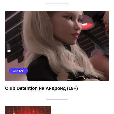
ХЕНТАЙ
Club Detention на Андроид (18+)