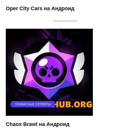
Oper City Cars на Андроид
ПРИВАТНЫЕ СЕРВЕРЫ
Chaos Brawl на Андроид