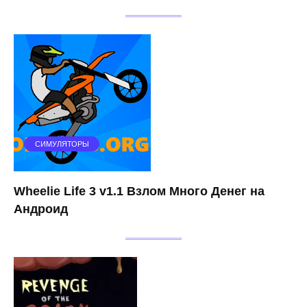
СИМУЛЯТОРЫ
Wheelie Life 3 v1.1 Взлом Много Денег на
Андроид