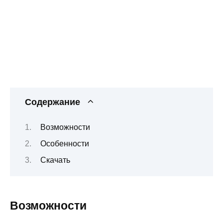
Содержание
Возможности
Особенности
Скачать
Возможности