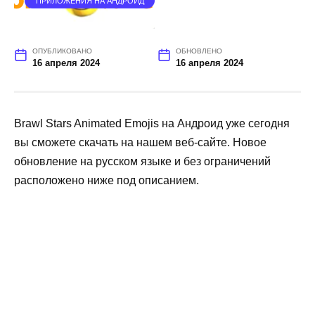
ПРИЛОЖЕНИЯ НА АНДРОИД
ОПУБЛИКОВАНО
ОБНОВЛЕНО
16 апреля 2024
16 апреля 2024
Brawl Stars Animated Emojis на Андроид уже сегодня
вы сможете скачать на нашем веб-сайте. Новое
обновление на русском языке и без ограничений
расположено ниже под описанием.