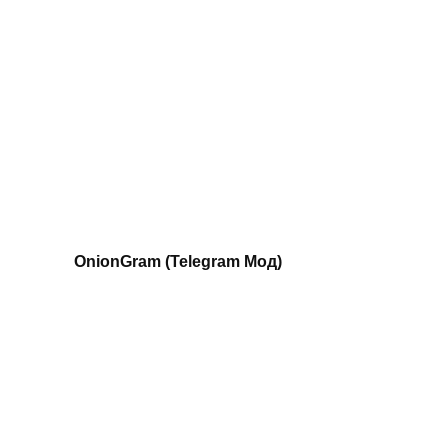
OnionGram (Telegram Мод)