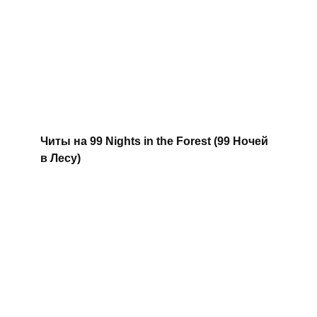
Читы на 99 Nights in the Forest (99 Ночей
в Лесу)