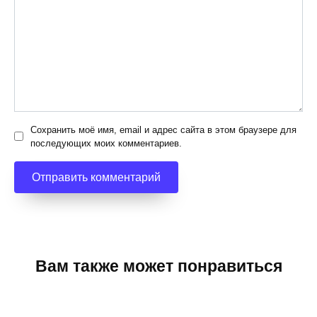
Сохранить моё имя, email и адрес сайта в этом браузере для
последующих моих комментариев.
Вам также может понравиться