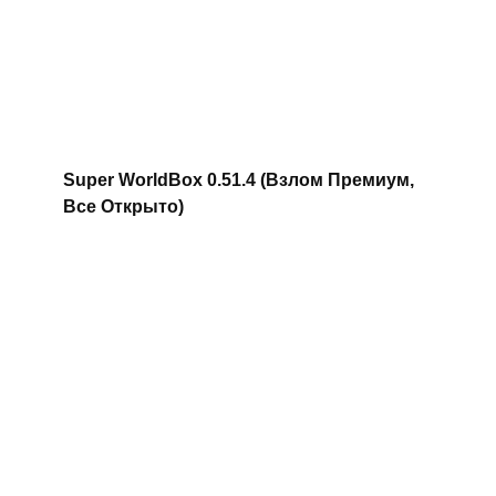
Super WorldBox 0.51.4 (Взлом Премиум,
Все Открыто)