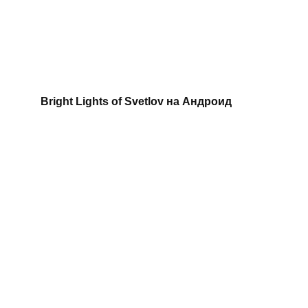
Bright Lights of Svetlov на Андроид