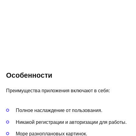
Особенности
Преимущества приложения включают в себя:
Полное наслаждение от пользования.
Никакой регистрации и авторизации для работы.
Море разноплановых картинок.