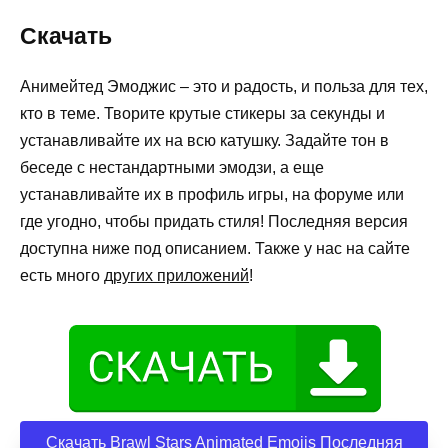
Скачать
Анимейтед Эмоджис – это и радость, и польза для тех,
кто в теме. Творите крутые стикеры за секунды и
устанавливайте их на всю катушку. Задайте тон в
беседе с нестандартными эмодзи, а еще
устанавливайте их в профиль игры, на форуме или
где угодно, чтобы придать стиля! Последняя версия
доступна ниже под описанием. Также у нас на сайте
есть много
других приложений
!
Скачать Brawl Stars Animated Emojis Последняя