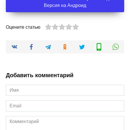
Версия на Андроид
Оцените статью
Добавить комментарий
Имя
*
Email
*
Комментарий