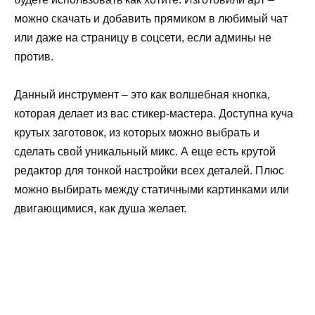
можно скачать и добавить прямиком в любимый чат
или даже на страницу в соцсети, если админы не
против.
Данный инструмент – это как волшебная кнопка,
которая делает из вас стикер-мастера. Доступна куча
крутых заготовок, из которых можно выбрать и
сделать свой уникальный микс. А еще есть крутой
редактор для тонкой настройки всех деталей. Плюс
можно выбирать между статичными картинками или
двигающимися, как душа желает.