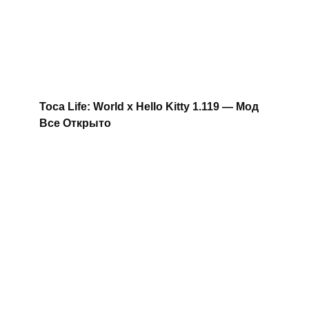
Toca Life: World x Hello Kitty 1.119 — Мод
Все Открыто