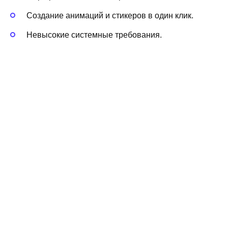
Создание анимаций и стикеров в один клик.
Невысокие системные требования.