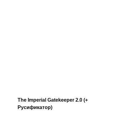
The Imperial Gatekeeper 2.0 (+
Русификатор)