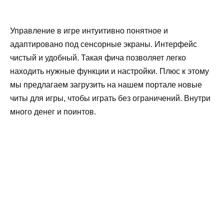
Управление в игре интуитивно понятное и
адаптировано под сенсорные экраны. Интерфейс
чистый и удобный. Такая фича позволяет легко
находить нужные функции и настройки. Плюс к этому
мы предлагаем загрузить на нашем портале новые
читы для игры, чтобы играть без ограничений. Внутри
много денег и поинтов.