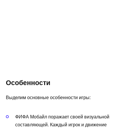
Особенности
Выделим основные особенности игры:
ФИФА Мобайл поражает своей визуальной
составляющей. Каждый игрок и движение