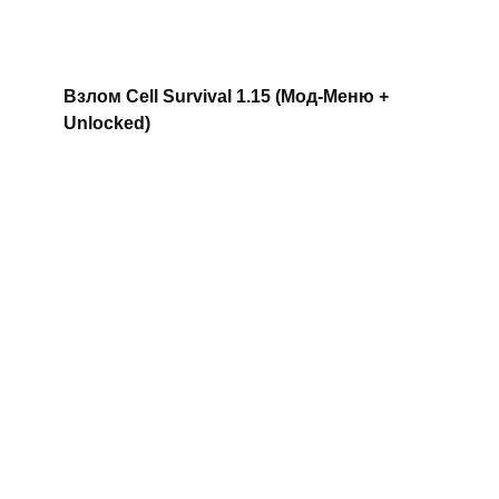
Взлом Cell Survival 1.15 (Мод-Меню +
Unlocked)