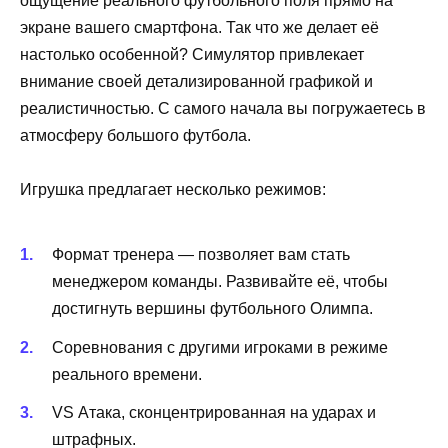
ощущение реального футбольного поля прямо на
экране вашего смартфона. Так что же делает её
настолько особенной? Симулятор привлекает
внимание своей детализированной графикой и
реалистичностью. С самого начала вы погружаетесь в
атмосферу большого футбола.
Игрушка предлагает несколько режимов:
Формат тренера — позволяет вам стать
менеджером команды. Развивайте её, чтобы
достигнуть вершины футбольного Олимпа.
Соревнования с другими игроками в режиме
реального времени.
VS Атака, сконцентрированная на ударах и
штрафных.