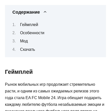
Содержание
Геймплей
Особенности
Мод
Скачать
Геймплей
Рынок мобильных игр продолжает стремительно
расти, и одним из самых ожидаемых релизов этого
года стала EA FC Mobile 24. Игра обещает подарить
каждому любителю футбола незабываемые эмоции и