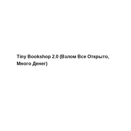
Tiny Bookshop 2.0 (Взлом Все Открыто,
Много Денег)