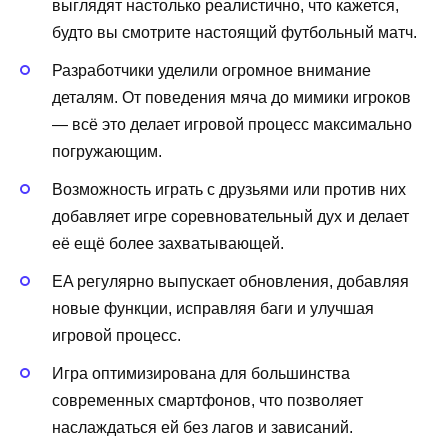
выглядят настолько реалистично, что кажется,
будто вы смотрите настоящий футбольный матч.
Разработчики уделили огромное внимание
деталям. От поведения мяча до мимики игроков
— всё это делает игровой процесс максимально
погружающим.
Возможность играть с друзьями или против них
добавляет игре соревновательный дух и делает
её ещё более захватывающей.
EA регулярно выпускает обновления, добавляя
новые функции, исправляя баги и улучшая
игровой процесс.
Игра оптимизирована для большинства
современных смартфонов, что позволяет
наслаждаться ей без лагов и зависаний.