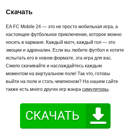
Скачать
EA FC Mobile 24 — это не просто мобильная игра, а
настоящее футбольное приключение, которое можно
носить в кармане. Каждый матч, каждый гол — это
эмоции и адреналин. Если вы любите футбол и хотите
испытать его в новом формате, эта игра для вас.
Смело скачивайте и наслаждайтесь каждым
моментом на виртуальном поле! Так что, готовы
выйти на поле и стать чемпионом? На нашем сайте
также есть много других игр жанра
симуляторы
.