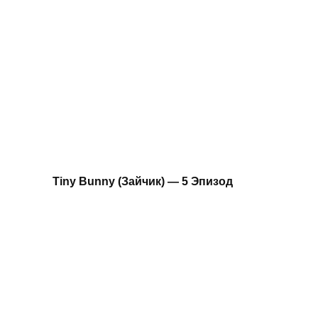
Tiny Bunny (Зайчик) — 5 Эпизод