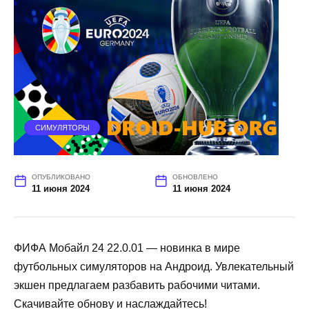
СИМУЛЯТОРЫ
ОПУБЛИКОВАНО
ОБНОВЛЕНО
11 июня 2024
11 июня 2024
ФИФА Мобайл 24 22.0.01 — новинка в мире
футбольных симуляторов на Андроид. Увлекательный
экшен предлагаем разбавить рабочими читами.
Скачивайте обнову и наслаждайтесь!