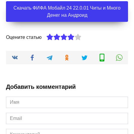
Скачать ФИФА Мобайл 24 22.0.01 Читы и Много
Денег на Андроид
Оцените статью
Добавить комментарий
Имя
*
Email
*
Комментарий