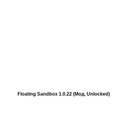
Floating Sandbox 1.0.22 (Мод, Unlocked)