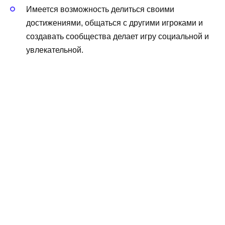
Имеется возможность делиться своими
достижениями, общаться с другими игроками и
создавать сообщества делает игру социальной и
увлекательной.