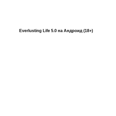
Everlusting Life 5.0 на Андроид (18+)