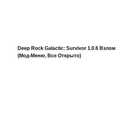
Deep Rock Galactic: Survivor 1.0.6 Взлом
(Мод-Меню, Все Открыто)