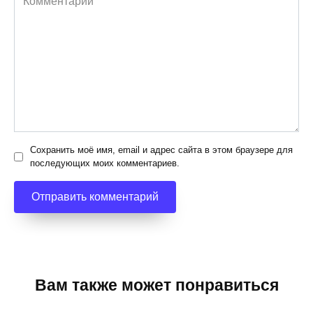
Сохранить моё имя, email и адрес сайта в этом браузере для
последующих моих комментариев.
Вам также может понравиться