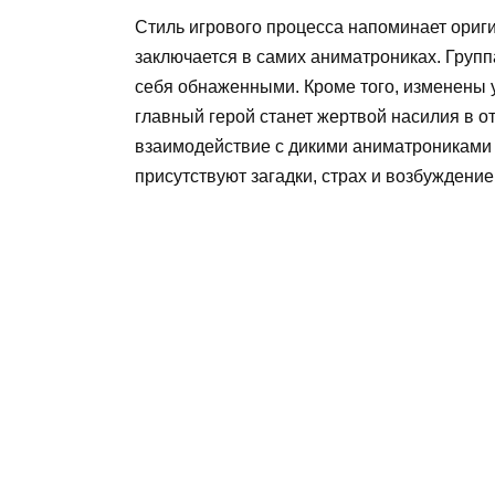
Стиль игрового процесса напоминает ориг
заключается в самих аниматрониках. Груп
себя обнаженными. Кроме того, изменены 
главный герой станет жертвой насилия в о
взаимодействие с дикими аниматрониками 
присутствуют загадки, страх и возбуждение