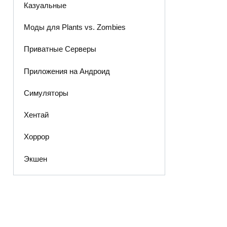
Казуальные
Моды для Plants vs. Zombies
Приватные Серверы
Приложения на Андроид
Симуляторы
Хентай
Хоррор
Экшен