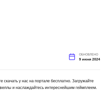
ОБНОВЛЕНО
9 июня 2024
те скачать у нас на портале бесплатно. Загружайте
овеллы и наслаждайтесь интереснейшим геймплеем.