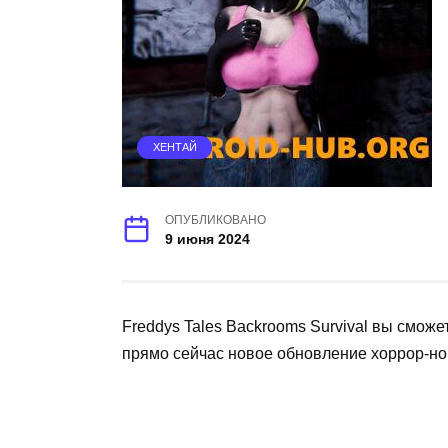
ХЕНТАЙ
ОПУБЛИКОВАНО
9 июня 2024
Freddys Tales Backrooms Survival вы сможе
прямо сейчас новое обновление хоррор-н