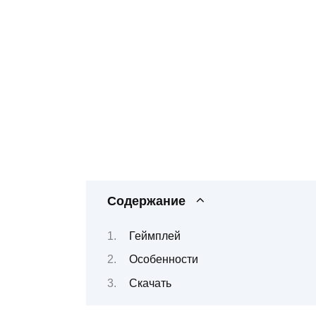
Содержание
Геймплей
Особенности
Скачать