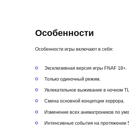
Особенности
Особенности игры включают в себя:
Эксклюзивная версия игры FNAF 18+.
Только одиночный режим.
Увлекательное выживание в ночном Т
Смена основной концепции хоррора.
Изменение всех аниматроников по ум
Интенсивные события на протяжении 5