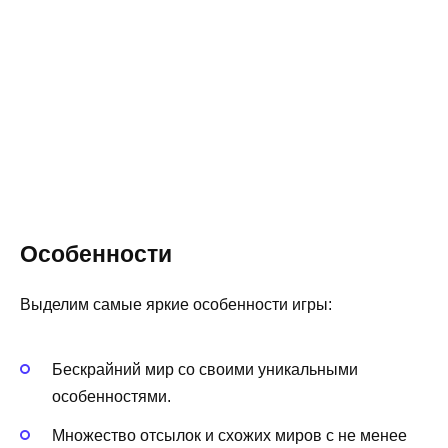
Особенности
Выделим самые яркие особенности игры:
Бескрайний мир со своими уникальными
особенностями.
Множество отсылок и схожих миров с не менее