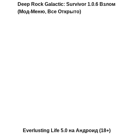
Deep Rock Galactic: Survivor 1.0.6 Взлом
(Мод-Меню, Все Открыто)
Everlusting Life 5.0 на Андроид (18+)