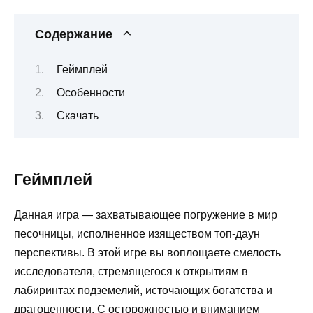
Содержание
Геймплей
Особенности
Скачать
Геймплей
Данная игра — захватывающее погружение в мир
песочницы, исполненное изяществом топ-даун
перспективы. В этой игре вы воплощаете смелость
исследователя, стремящегося к открытиям в
лабиринтах подземелий, источающих богатства и
драгоценности. С осторожностью и вниманием