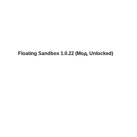
Floating Sandbox 1.0.22 (Мод, Unlocked)