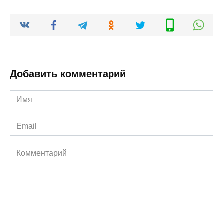
Добавить комментарий
Имя
*
Email
*
Комментарий