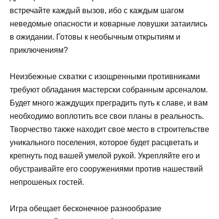
встречайте каждый вызов, ибо с каждым шагом
неведомые опасности и коварные ловушки затаились
в ожидании. Готовы к необычным открытиям и
приключениям?
Неизбежные схватки с изощренными противниками
требуют обладания мастерски собранным арсеналом.
Будет много жаждущих преградить путь к славе, и вам
необходимо воплотить все свои планы в реальность.
Творчество также находит свое место в строительстве
уникального поселения, которое будет расцветать и
крепнуть под вашей умелой рукой. Укрепляйте его и
обустраивайте его сооружениями против нашествий
непрошеных гостей.
Игра обещает бесконечное разнообразие