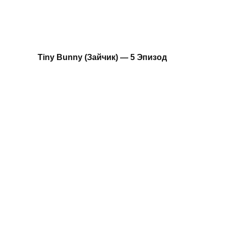
Tiny Bunny (Зайчик) — 5 Эпизод