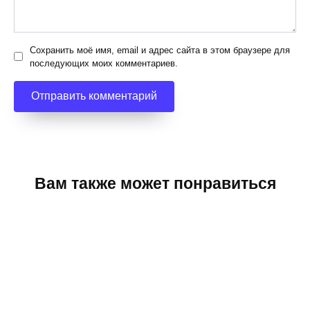
Сохранить моё имя, email и адрес сайта в этом браузере для
последующих моих комментариев.
Вам также может понравиться