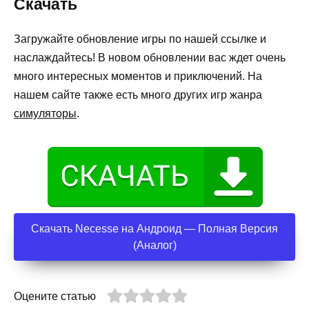
Скачать
Загружайте обновление игры по нашей ссылке и
наслаждайтесь! В новом обновлении вас ждет очень
много интересных моментов и приключений. На
нашем сайте также есть много других игр жанра
симуляторы
.
Скачать Necesse на Андроид — Полная Версия
(Аналог)
Оцените статью