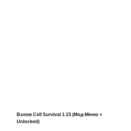
Взлом Cell Survival 1.15 (Мод-Меню +
Unlocked)