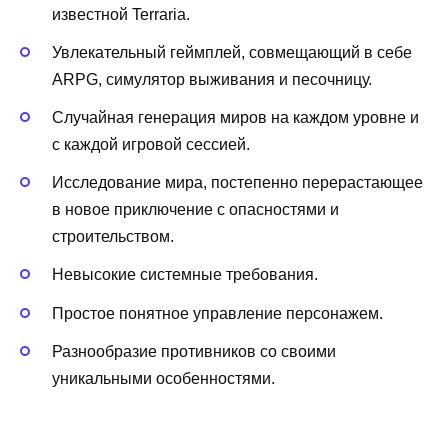
известной Terraria.
Увлекательный геймплей, совмещающий в себе
ARPG, симулятор выживания и песочницу.
Случайная генерация миров на каждом уровне и
с каждой игровой сессией.
Исследование мира, постепенно перерастающее
в новое приключение с опасностями и
строительством.
Невысокие системные требования.
Простое понятное управление персонажем.
Разнообразие противников со своими
уникальными особенностями.