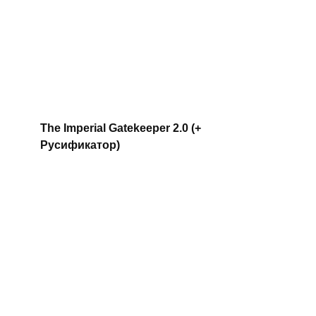
The Imperial Gatekeeper 2.0 (+
Русификатор)