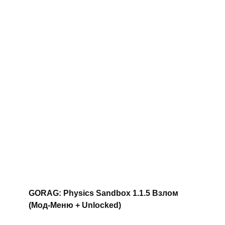
GORAG: Physics Sandbox 1.1.5 Взлом
(Мод-Меню + Unlocked)