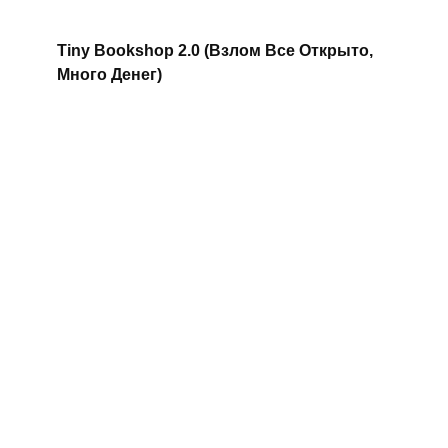
Tiny Bookshop 2.0 (Взлом Все Открыто,
Много Денег)