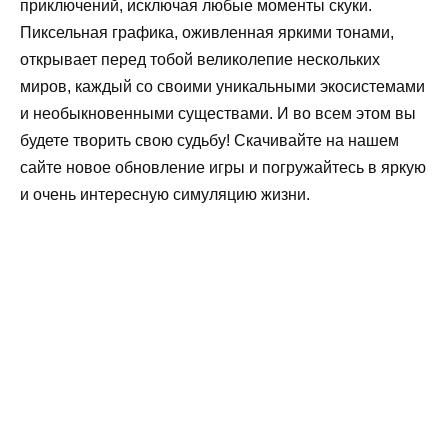
приключений, исключая любые моменты скуки.
Пиксельная графика, оживленная яркими тонами,
открывает перед тобой великолепие нескольких
миров, каждый со своими уникальными экосистемами
и необыкновенными существами. И во всем этом вы
будете творить свою судьбу! Скачивайте на нашем
сайте новое обновление игры и погружайтесь в яркую
и очень интересную симуляцию жизни.