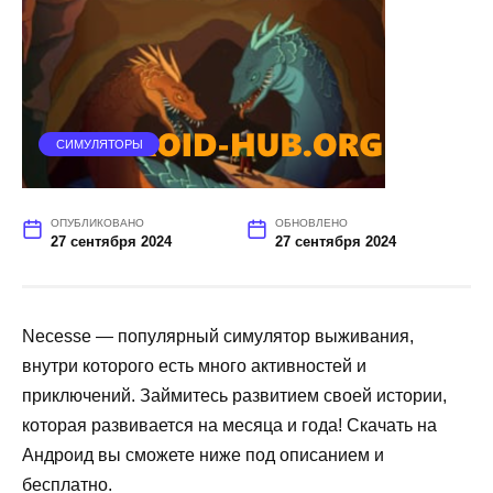
СИМУЛЯТОРЫ
ОПУБЛИКОВАНО
ОБНОВЛЕНО
27 сентября 2024
27 сентября 2024
Necesse — популярный симулятор выживания,
внутри которого есть много активностей и
приключений. Займитесь развитием своей истории,
которая развивается на месяца и года! Скачать на
Андроид вы сможете ниже под описанием и
бесплатно.