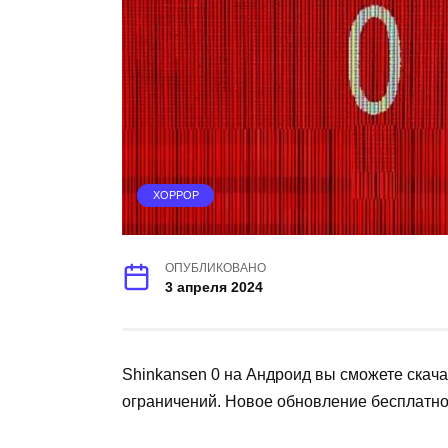
ХОРРОР
ОПУБЛИКОВАНО
3 апреля 2024
Shinkansen 0 на Андроид вы сможете скач
ограничений. Новое обновление бесплатно 