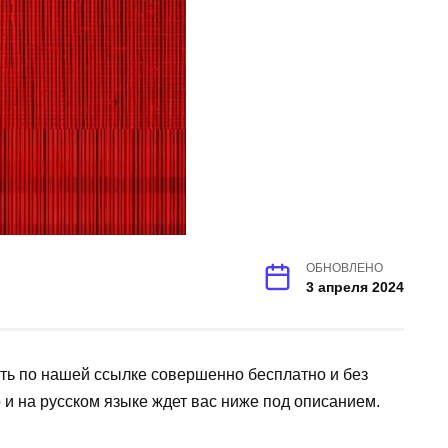
ОБНОВЛЕНО
3 апреля 2024
ать по нашей ссылке совершенно бесплатно и без
и на русском языке ждет вас ниже под описанием.