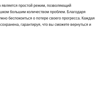
n является простой режим, позволяющий
лишком большим количеством проблем. Благодаря
жно беспокоиться о потере своего прогресса. Каждая
сохранена, гарантируя, что вы сможете вернуться и