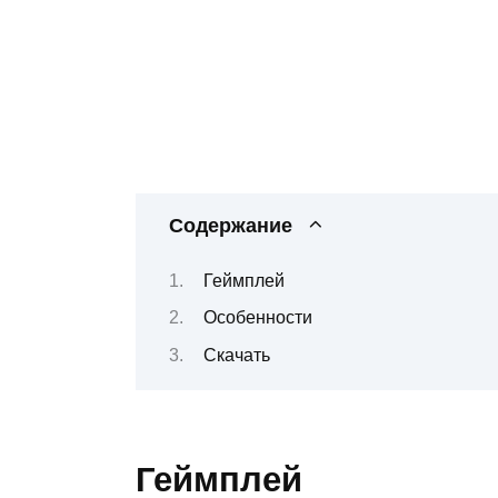
Содержание
Геймплей
Особенности
Скачать
Геймплей