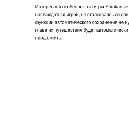
Интересной особенностью игры Shinkanse
наслаждаться игрой, не сталкиваясь со с
функции автоматического сохранения не ну
глава их путешествия будет автоматически 
продолжить.