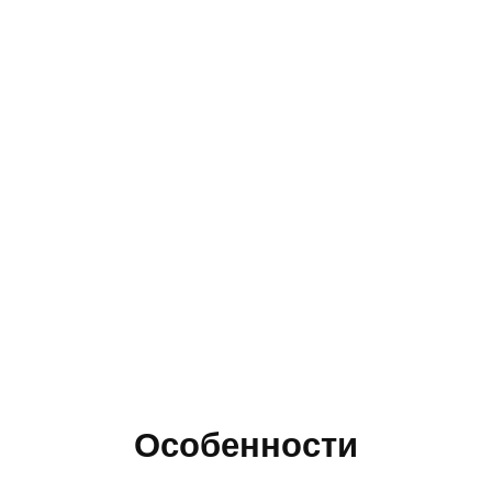
Особенности