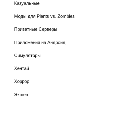
Казуальные
Моды для Plants vs. Zombies
Приватные Серверы
Приложения на Андроид
Симуляторы
Хентай
Хоррор
Экшен