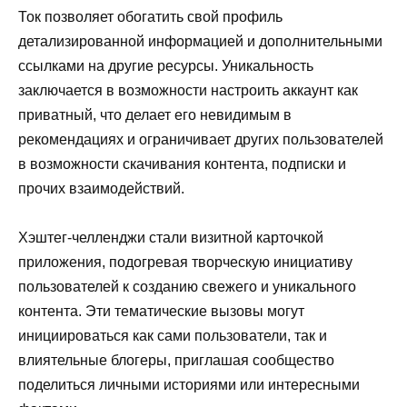
Ток позволяет обогатить свой профиль
детализированной информацией и дополнительными
ссылками на другие ресурсы. Уникальность
заключается в возможности настроить аккаунт как
приватный, что делает его невидимым в
рекомендациях и ограничивает других пользователей
в возможности скачивания контента, подписки и
прочих взаимодействий.
Хэштег-челленджи стали визитной карточкой
приложения, подогревая творческую инициативу
пользователей к созданию свежего и уникального
контента. Эти тематические вызовы могут
инициироваться как сами пользователи, так и
влиятельные блогеры, приглашая сообщество
поделиться личными историями или интересными