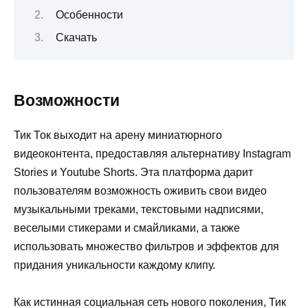
Особенности
Скачать
Возможности
Тик Ток выходит на арену миниатюрного
видеоконтента, предоставляя альтернативу Instagram
Stories и Youtube Shorts. Эта платформа дарит
пользователям возможность оживить свои видео
музыкальными треками, текстовыми надписями,
веселыми стикерами и смайликами, а также
использовать множество фильтров и эффектов для
придания уникальности каждому клипу.
Как истинная социальная сеть нового поколения, Тик