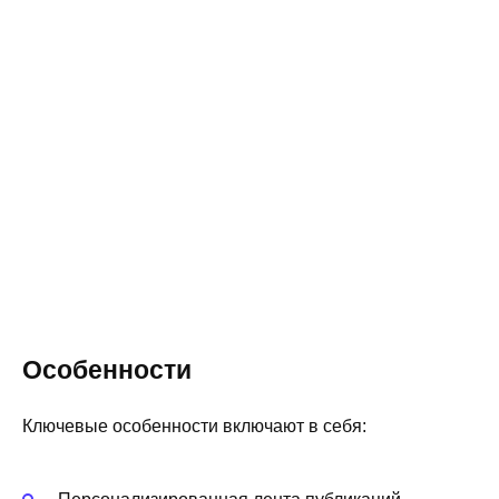
Особенности
Ключевые особенности включают в себя: