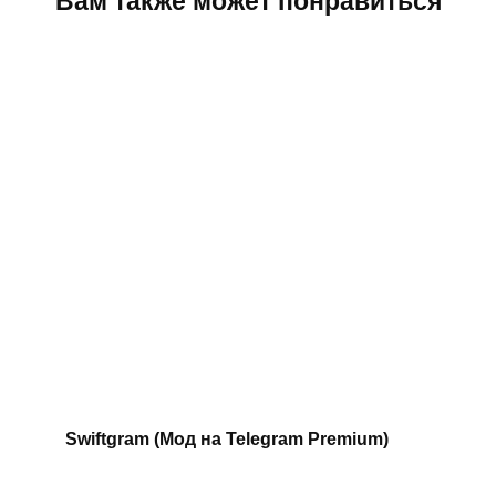
Вам также может понравиться
Swiftgram (Мод на Telegram Premium)