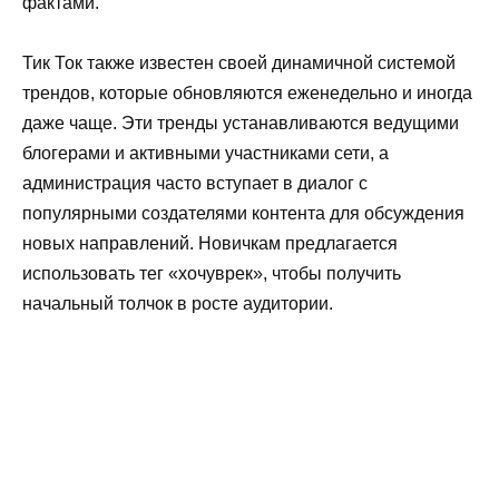
фактами.
Тик Ток также известен своей динамичной системой
трендов, которые обновляются еженедельно и иногда
даже чаще. Эти тренды устанавливаются ведущими
блогерами и активными участниками сети, а
администрация часто вступает в диалог с
популярными создателями контента для обсуждения
новых направлений. Новичкам предлагается
использовать тег «хочуврек», чтобы получить
начальный толчок в росте аудитории.