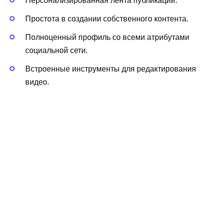
Персонализированная лента публикаций.
Простота в создании собственного контента.
Полноценный профиль со всеми атрибутами
социальной сети.
Встроенные инструменты для редактирования
видео.