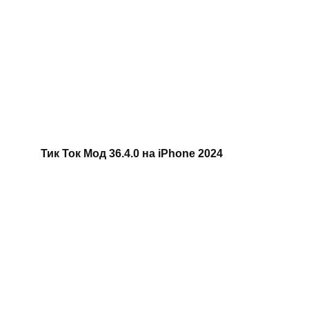
Тик Ток Мод 36.4.0 на iPhone 2024