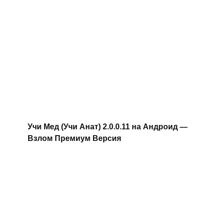
Учи Мед (Учи Анат) 2.0.0.11 на Андроид —
Взлом Премиум Версия