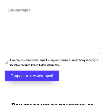
*
Комментарий
Сохранить моё имя, email и адрес сайта в этом браузере для
последующих моих комментариев.