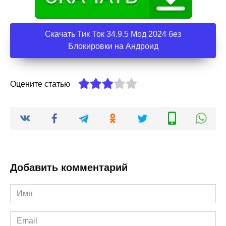
Скачать Тик Ток 34.9.5 Мод 2024 без
Блокировки на Андроид
Оцените статью
Добавить комментарий
Имя
*
Email