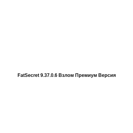
FatSecret 9.37.0.6 Взлом Премиум Версия