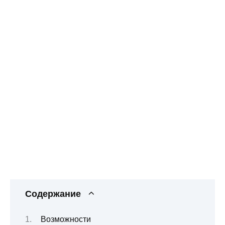
Содержание
Возможности