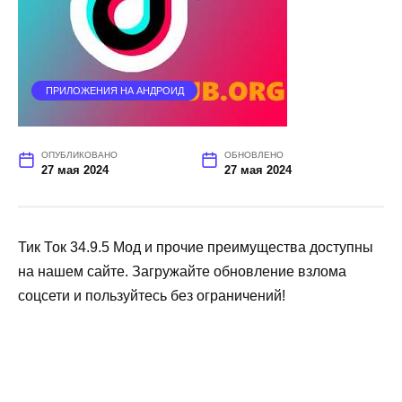
ПРИЛОЖЕНИЯ НА АНДРОИД
ОПУБЛИКОВАНО
ОБНОВЛЕНО
27 мая 2024
27 мая 2024
Тик Ток 34.9.5 Мод и прочие преимущества доступны
на нашем сайте. Загружайте обновление взлома
соцсети и пользуйтесь без ограничений!