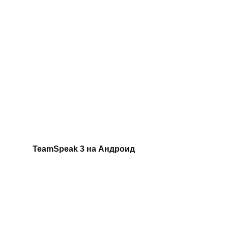
TeamSpeak 3 на Андроид