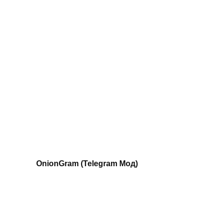
OnionGram (Telegram Мод)