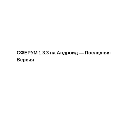
СФЕРУМ 1.3.3 на Андроид — Последняя
Версия