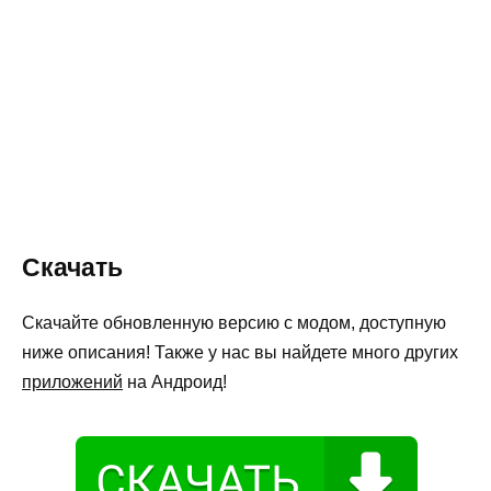
Скачать
Скачайте обновленную версию с модом, доступную
ниже описания! Также у нас вы найдете много других
приложений
на Андроид!