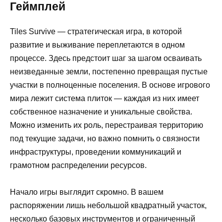
Геймплей
Tiles Survive — стратегическая игра, в которой
развитие и выживание переплетаются в одном
процессе. Здесь предстоит шаг за шагом осваивать
неизведанные земли, постепенно превращая пустые
участки в полноценные поселения. В основе игрового
мира лежит система плиток — каждая из них имеет
собственное назначение и уникальные свойства.
Можно изменить их роль, перестраивая территорию
под текущие задачи, но важно помнить о связности
инфраструктуры, проведении коммуникаций и
грамотном распределении ресурсов.
Начало игры выглядит скромно. В вашем
распоряжении лишь небольшой квадратный участок,
несколько базовых инструментов и ограниченный