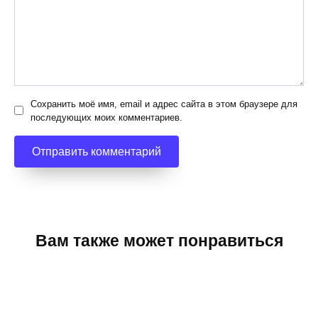
Сохранить моё имя, email и адрес сайта в этом браузере для
последующих моих комментариев.
Вам также может понравиться