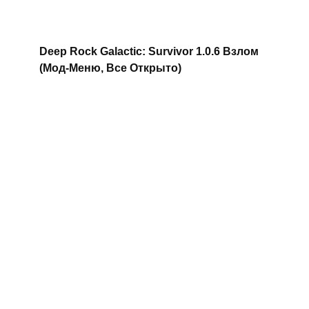
Deep Rock Galactic: Survivor 1.0.6 Взлом
(Мод-Меню, Все Открыто)