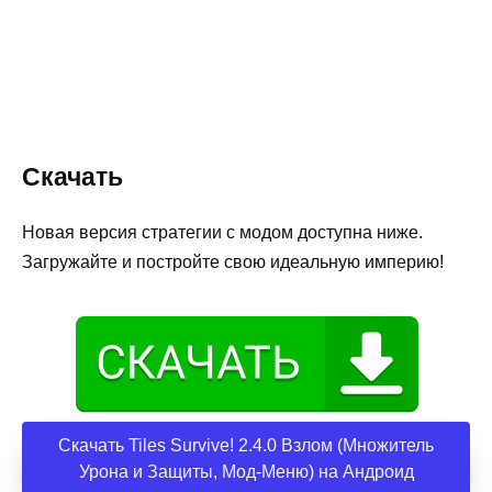
Скачать
Новая версия стратегии с модом доступна ниже.
Загружайте и постройте свою идеальную империю!
Скачать Tiles Survive! 2.4.0 Взлом (Множитель
Урона и Защиты, Мод-Меню) на Андроид