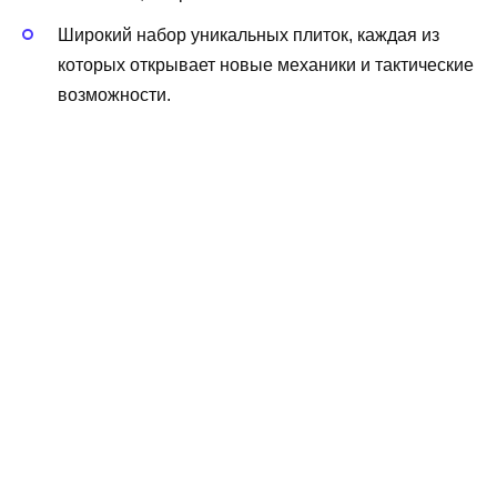
Широкий набор уникальных плиток, каждая из
которых открывает новые механики и тактические
возможности.