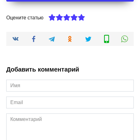
Оцените статью
Добавить комментарий
Имя
*
Email
*
Комментарий