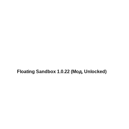
Floating Sandbox 1.0.22 (Мод, Unlocked)