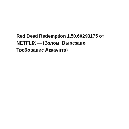
Red Dead Redemption 1.50.60293175 от
NETFLIX — (Взлом: Вырезано
Требование Аккаунта)