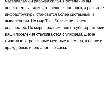
материалами и рабочей силой. Постепенно вы
перестаете зависеть от внешних поставок, а развитие
инфраструктуры становится более системным и
выверенным. Но мир Tiles Survive не лишен
опасностей. По мере продвижения вглубь территории
ваши поселения сталкиваются с угрозами. Дикие
животные, агрессивные местные племена, а позже и
враждебные инопланетные силы.