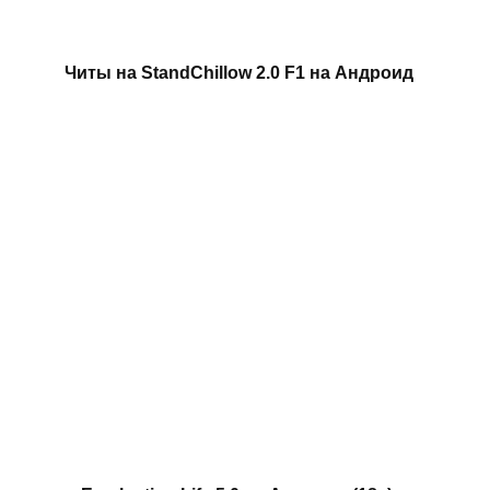
Читы на StandChillow 2.0 F1 на Андроид