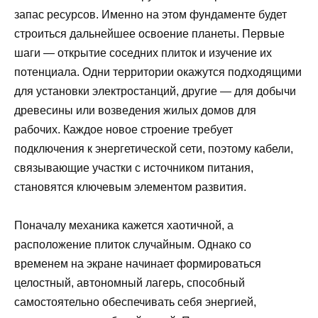
запас ресурсов. Именно на этом фундаменте будет
строиться дальнейшее освоение планеты. Первые
шаги — открытие соседних плиток и изучение их
потенциала. Одни территории окажутся подходящими
для установки электростанций, другие — для добычи
древесины или возведения жилых домов для
рабочих. Каждое новое строение требует
подключения к энергетической сети, поэтому кабели,
связывающие участки с источником питания,
становятся ключевым элементом развития.
Поначалу механика кажется хаотичной, а
расположение плиток случайным. Однако со
временем на экране начинает формироваться
целостный, автономный лагерь, способный
самостоятельно обеспечивать себя энергией,