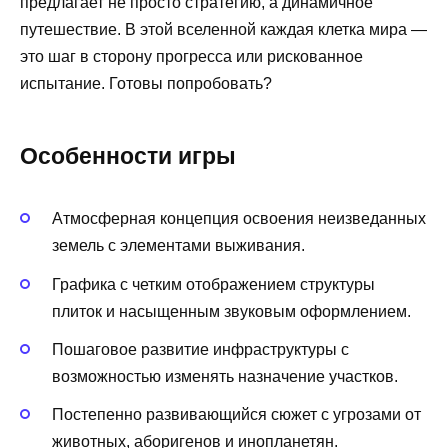
предлагает не просто стратегию, а динамичное
путешествие. В этой вселенной каждая клетка мира —
это шаг в сторону прогресса или рискованное
испытание. Готовы попробовать?
Особенности игры
Атмосферная концепция освоения неизведанных
земель с элементами выживания.
Графика с четким отображением структуры
плиток и насыщенным звуковым оформлением.
Пошаговое развитие инфраструктуры с
возможностью изменять назначение участков.
Постепенно развивающийся сюжет с угрозами от
животных, аборигенов и инопланетян.