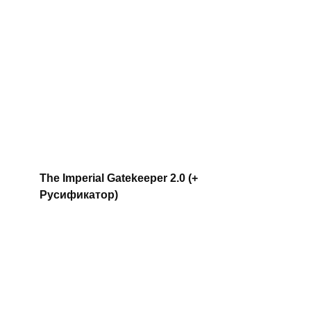
The Imperial Gatekeeper 2.0 (+
Русификатор)