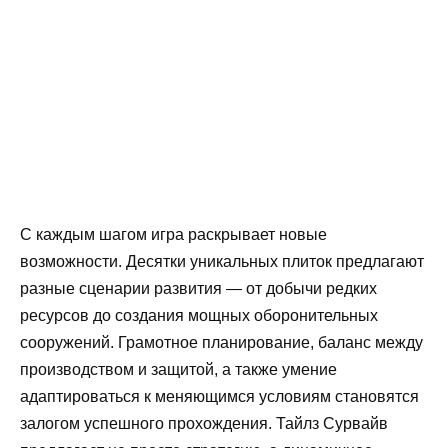
С каждым шагом игра раскрывает новые
возможности. Десятки уникальных плиток предлагают
разные сценарии развития — от добычи редких
ресурсов до создания мощных оборонительных
сооружений. Грамотное планирование, баланс между
производством и защитой, а также умение
адаптироваться к меняющимся условиям становятся
залогом успешного прохождения. Тайлз Сурвайв