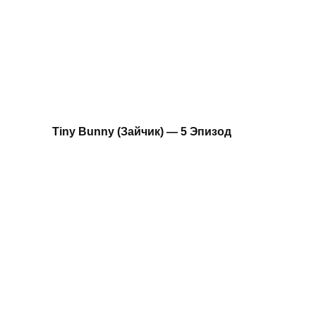
Tiny Bunny (Зайчик) — 5 Эпизод