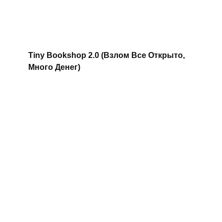
Tiny Bookshop 2.0 (Взлом Все Открыто,
Много Денег)