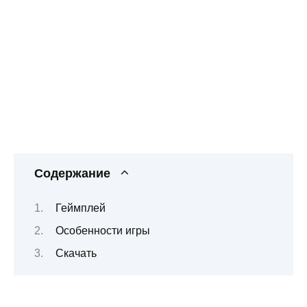
Содержание
Геймплей
Особенности игры
Скачать