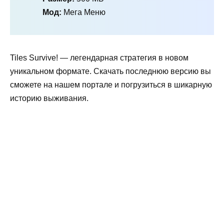
Мод:
Мега Меню
Tiles Survive! — легендарная стратегия в новом
уникальном формате. Скачать последнюю версию вы
сможете на нашем портале и погрузиться в шикарную
историю выживания.